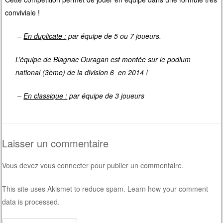
conviviale !
–
En duplicate :
par équipe de 5 ou 7 joueurs.
L’équipe de Blagnac Ouragan est montée sur le podium
national (3ème) de la division 6 en 2014 !
–
En classique :
par équipe de 3 joueurs
Laisser un commentaire
Vous devez
vous connecter
pour publier un commentaire.
This site uses Akismet to reduce spam.
Learn how your comment
data is processed
.