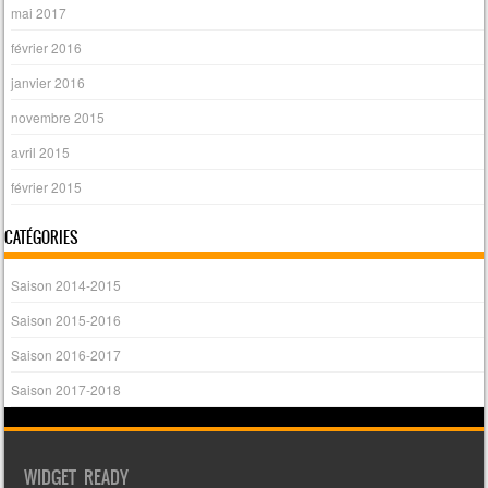
mai 2017
février 2016
janvier 2016
novembre 2015
avril 2015
février 2015
CATÉGORIES
Saison 2014-2015
Saison 2015-2016
Saison 2016-2017
Saison 2017-2018
WIDGET READY