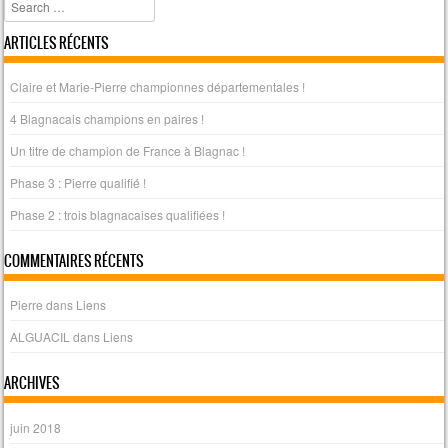
Search
ARTICLES RÉCENTS
Claire et Marie-Pierre championnes départementales !
4 Blagnacais champions en paires !
Un titre de champion de France à Blagnac !
Phase 3 : Pierre qualifié !
Phase 2 : trois blagnacaises qualifiées !
COMMENTAIRES RÉCENTS
Pierre
dans
Liens
ALGUACIL
dans
Liens
ARCHIVES
juin 2018