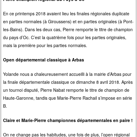
En ce printemps 2018 avaient lieu les finales régionales duplicate
en parties normales (à Giroussens) et en parties originales (à Pont-
les-Bains). Dans les deux cas, Pierre remporte le titre de champion
du pays d’Oc. C’est la quatrième fois pour les parties originales,
mais la première pour les parties normales.
Open départemental classique à Arbas
Yolande nous a chaleureusement accueilli à la mairie d’Arbas pour
la finale départementale classique ce dimanche 8 avril 2018. Après
un tournoi disputé, Pierre Nabat remporte le titre de champion de
Haute-Garonne, tandis que Marie-Pierre Rachail s’impose en série
B.
Claire et Marie-Pierre championnes départementales en paire !
On ne change pas les habitudes, une fois de plus, l’open régional