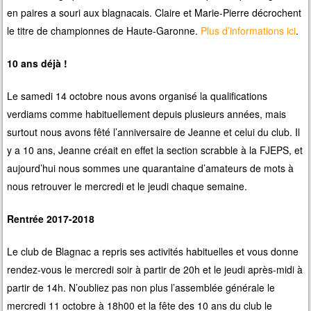
en paires a souri aux blagnacais. Claire et Marie-Pierre décrochent
le titre de championnes de Haute-Garonne.
Plus d’informations ici
.
10 ans déjà !
Le samedi 14 octobre nous avons organisé la qualifications
verdiams comme habituellement depuis plusieurs années, mais
surtout nous avons fêté l’anniversaire de Jeanne et celui du club. Il
y a 10 ans, Jeanne créait en effet la section scrabble à la FJEPS, et
aujourd’hui nous sommes une quarantaine d’amateurs de mots à
nous retrouver le mercredi et le jeudi chaque semaine.
Rentrée 2017-2018
Le club de Blagnac a repris ses activités habituelles et vous donne
rendez-vous le mercredi soir à partir de 20h et le jeudi après-midi à
partir de 14h. N’oubliez pas non plus l’assemblée générale le
mercredi 11 octobre à 18h00 et la fête des 10 ans du club le