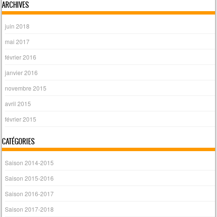
ARCHIVES
juin 2018
mai 2017
février 2016
janvier 2016
novembre 2015
avril 2015
février 2015
CATÉGORIES
Saison 2014-2015
Saison 2015-2016
Saison 2016-2017
Saison 2017-2018