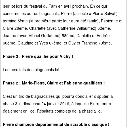
leur lot lors du festival du Tarn en avril prochain. En ce qui
concerne les autres blagnacais, Pierre (associé à Pierre Salvati)
termine 5ème (la première partie leur aura été fatale), Fabienne et
Claire 28ème, Charlette (avec Catherine Willaumez) 52ème,
Jeanne (avec Michel Guillaume) 58ème, Danielle et Andrée
60ème, Claudine et Yves 67ème, et Guy et Francine 79ème.
Phase 3 : Pierre qualifié pour Vichy !
Les résultats des blagnacais
ici.
Phase 2 : Marie-Pierre, Claire et Fabienne qualifiées !
C’est un trio de blagnacaises qui pourra donc aller disputer la
phase 3 le dimanche 24 janvier 2016, à laquelle Pierre entra
également en lice. Résultats complets de la phase 2
ici
.
Pierre champion départemental de scrabble classique !