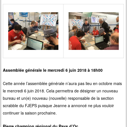
Assemblée générale le mercredi 6 juin 2018 à 18h00
Cette année l’assemblée générale n’aura pas lieu en octobre mais
le mercredi 6 juin 2018. Cela permettra de désigner un nouveau
bureau et un(e) nouveau (nouvelle) responsable de la section
scrabble du FJEPS puisque Jeanne a annoncé ne plus vouloir
continuer la saison prochaine.
Pierre champion régional du Pays d’Oc