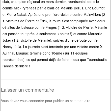
club, champion régional en mars dernier, représentait donc le
comité Midi-Pyrénées par le biais de Mélanie Bellus, Eric Bourriot
et Pierre Nabat. Après une première victoire contre Mainvilliers (2-
1, victoires de Pierre et Eric), la route s’est compliquée avec deux
défaites de justesse contre Fruges (1-2, victoire de Pierre, Mélanie
est passée tout près, à seulement 3 points !) et contre Marseille
Joker (1-2, victoire de Mélanie), suivies d’une déroute contre
Nancy (0-3). La journée s’est terminée par une victoire contre X.
Au final, Blagnac termine donc 10ème (sur 11 équipes
représentées), ce qui permet déjà de faire mieux que Tournefeuille
l’année dernière !
Laisser un commentaire
Vous devez
vous connecter
pour publier un commentaire.