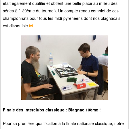
était également qualifié et obtient une belle place au milieu des
séries 2 (130ème du tournoi). Un compte rendu complet de ces
championnats pour tous les midi-pyrénéens dont nos blagnacais
est disponible
ici
.
Finale des interclubs classique : Blagnac 10ème !
Pour sa première qualification à la finale nationale classique, notre