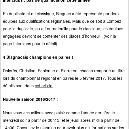
Interclubs : pas de qualification cette année
En duplicate et en classique, Blagnac a été représenté par deux
équipes aux qualifications régionales. Mais que ce soit à Lombez
pour le duplicate, ou à Tournefeuille pour le classique, les équipes
engagées devront se contenter des places d’honneur ! (voir la
page Interclubs pour le détail)
4 Blagnacais champions en paires !
Dolorès, Christian, Fabienne et Pierre ont chacun remporté un titre
lors du championnat régional en paires le 5 février 2017. Tous les
détails sont dans
cet article
.
Nouvelle saison 2016/2017 !
Nous vous accueillons avec plaisir comme l’année dernière le
mercredi soir à partir de 20h15, et le jeudi après-midi à partir de
14h00. Consultez le planning pour avoir plus d’informations sur les