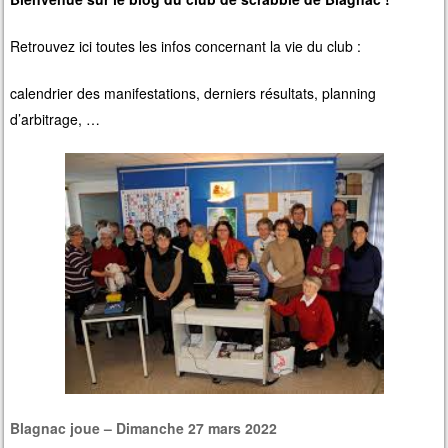
Retrouvez ici toutes les infos concernant la vie du club :
calendrier des manifestations, derniers résultats, planning
d’arbitrage, …
Blagnac joue – Dimanche 27 mars 2022