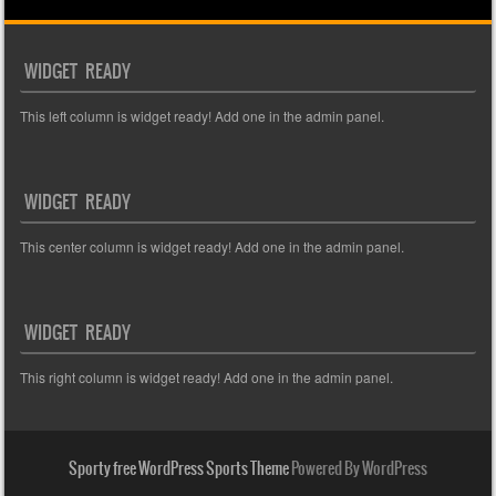
WIDGET READY
This left column is widget ready! Add one in the admin panel.
WIDGET READY
This center column is widget ready! Add one in the admin panel.
WIDGET READY
This right column is widget ready! Add one in the admin panel.
Sporty free WordPress Sports Theme
Powered By WordPress