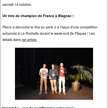
samedi 14 octobre.
Un titre de champion de France à Blagnac !
Pierre a décroché le titre en série 2 à l’issue d’une compétition
acharnée à La Rochelle durant le week-end de Pâques ! Les
détails dans
cet article
.