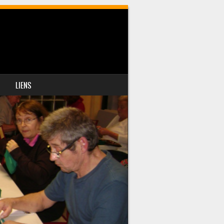
LIENS