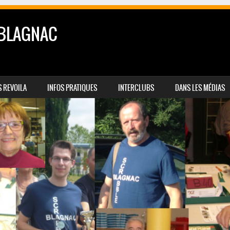
 BLAGNAC
 REVOILA
INFOS PRATIQUES
INTERCLUBS
DANS LES MÉDIAS