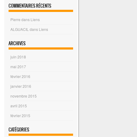
COMMENTAIRES RÉCENTS
Pierre
dans
Liens
ALGUACIL
dans
Liens
ARCHIVES
juin 2018
mai 2017
février 2016
janvier 2016
novembre 2015
avril 2015
février 2015
CATÉGORIES